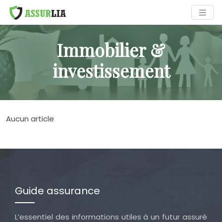
Immobilier &
investissement
Aucun article
Guide assurance
L’essentiel des informations utiles à un futur assuré