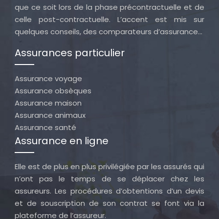
que ce soit lors de la phase précontractuelle et de
celle post-contractuelle. L’accent est mis sur
quelques conseils, des comparateurs d’assurance…
Assurances particulier
Assurance voyage
Assurance obsèques
Assurance maison
Assurance animaux
Assurance santé
Assurance en ligne
Elle est de plus en plus privilégiée par les assurés qui
n’ont pas le temps de se déplacer chez les
assureurs. Les procédures d’obtentions d’un devis
et de souscription de son contrat se font via la
plateforme de l’assureur.